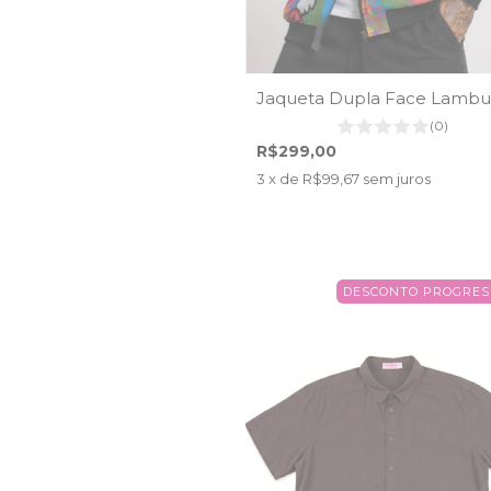
Jaqueta Dupla Face Lambu
(0)
R$299,00
3
x de
R$99,67
sem juros
DESCONTO PROGRES