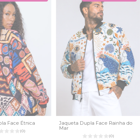
la Face Étnica
Jaqueta Dupla Face Rainha do
Mar
(0)
(0)