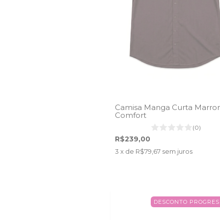
Camisa Manga Curta Marr
Comfort
(0)
R$239,00
3
x de
R$79,67
sem juros
DESCONTO PROGRES