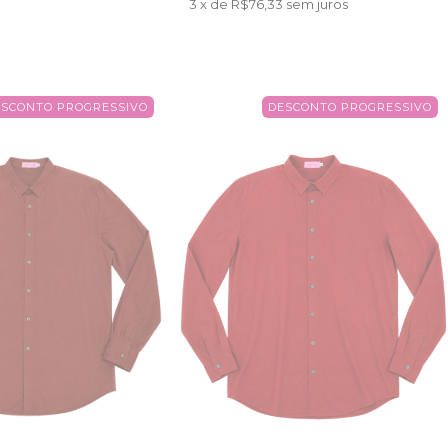
3
x de
R$76,33
sem juros
ESCONTO PROGRESSIVO
DESCONTO PROGRESSIVO