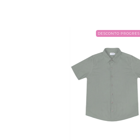
DESCONTO PROGRES