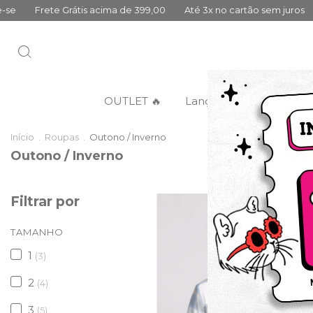
,00
Até 3x no cartão sem juros
10% Primeira Compra Cadastre
OUTLET 🔥
Lançamentos
Categ
Início
.
Roupas
.
Outono / Inverno
Outono / Inverno
Filtrar por
DESCONTO PROGRES
TAMANHO
1
(3)
2
(4)
3
(5)