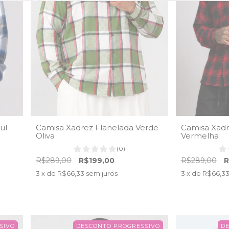
ul
Camisa Xadrez Flanelada Verde
Camisa Xadr
Oliva
Vermelha
(0)
R$289,00
R$199,00
R$289,00
R
3
x de
R$66,33
sem juros
3
x de
R$66,3
SIVO
DESCONTO PROGRESSIVO
D