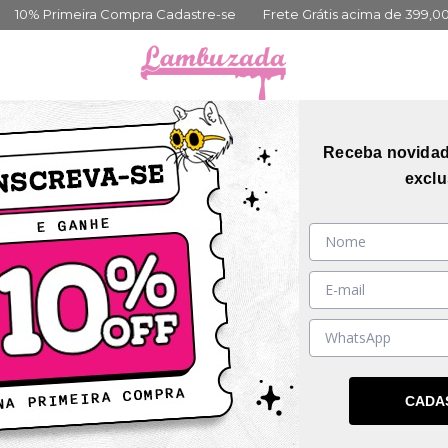
-se
Frete Grátis acima de 399,00
Até 3x no cartão sem juros
orias
Coleções
Mais Vendidos
Guia de me
Receba novida
exclu
SIVO
DESCONTO PROGRESSIVO
D
CADA