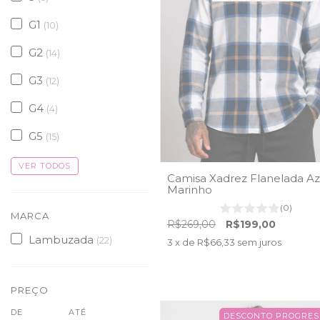
G1
(10)
G2
(14)
G3
(12)
G4
(4)
G5
(15)
VER TODOS
Camisa Xadrez Flanelada Az
Marinho
(0)
MARCA
R$269,00
R$199,00
Lambuzada
(22)
3
x de
R$66,33
sem juros
PREÇO
DE
ATÉ
DESCONTO PROGRES