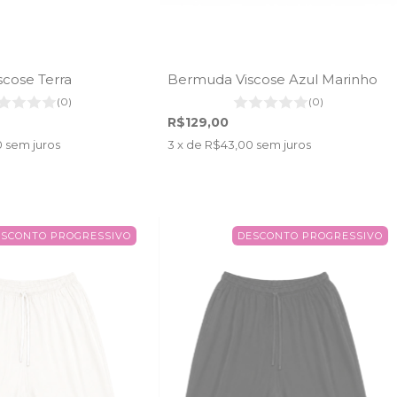
cose Terra
Bermuda Viscose Azul Marinho
(0)
(0)
R$129,00
0
sem juros
3
x de
R$43,00
sem juros
ESCONTO PROGRESSIVO
DESCONTO PROGRESSIVO