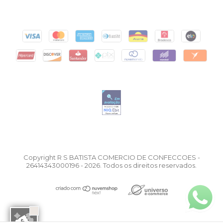
Copyright R S BATISTA COMERCIO DE CONFECCOES -
26414343000196 - 2026. Todos os direitos reservados.