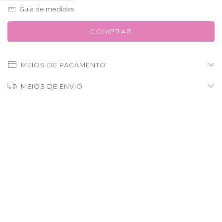
Guia de medidas
MEIOS DE PAGAMENTO
MEIOS DE ENVIO