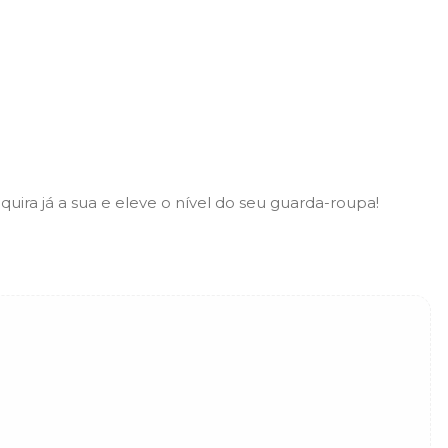
quira já a sua e eleve o nível do seu guarda-roupa!