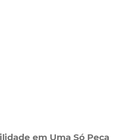
atilidade em Uma Só Peça