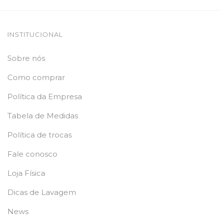
INSTITUCIONAL
Sobre nós
Como comprar
Política da Empresa
Tabela de Medidas
Política de trocas
Fale conosco
Loja Física
Dicas de Lavagem
News