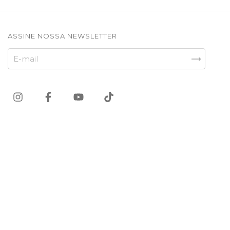
ASSINE NOSSA NEWSLETTER