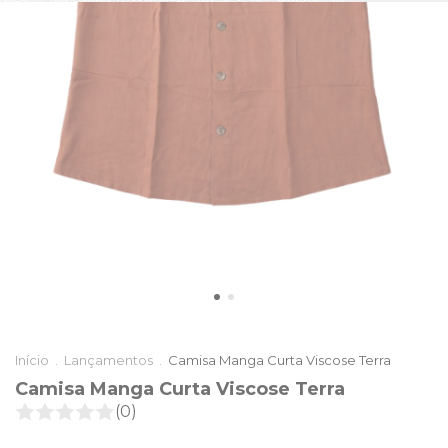
Início
.
Lançamentos
.
Camisa Manga Curta Viscose Terra
Camisa Manga Curta Viscose Terra
(0)