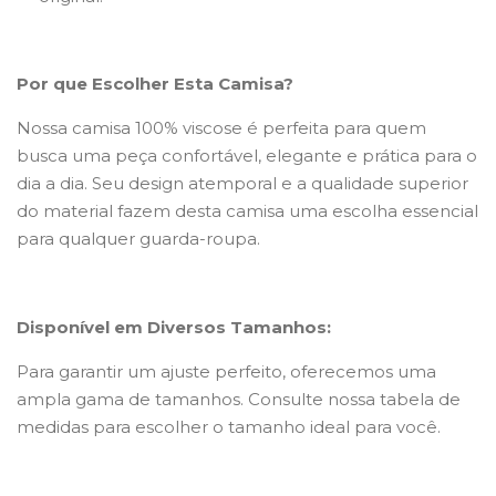
Por que Escolher Esta Camisa?
Nossa camisa 100% viscose é perfeita para quem
busca uma peça confortável, elegante e prática para o
dia a dia. Seu design atemporal e a qualidade superior
do material fazem desta camisa uma escolha essencial
para qualquer guarda-roupa.
Disponível em Diversos Tamanhos:
Para garantir um ajuste perfeito, oferecemos uma
ampla gama de tamanhos. Consulte nossa tabela de
medidas para escolher o tamanho ideal para você.