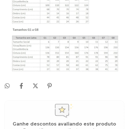
Ganhe descontos avaliando este produto