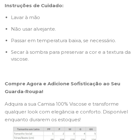
Instruções de Cuidado:
Lavar à mão
Não usar alvejante.
Passar em temperatura baixa, se necessário.
Secar à sombra para preservar a cor e a textura da
viscose.
Compre Agora e Adicione Sofisticação ao Seu
Guarda-Roupa!
Adquira a sua Camisa 100% Viscose e transforme
qualquer look com elegância e conforto. Disponível
enquanto durarem os estoques!