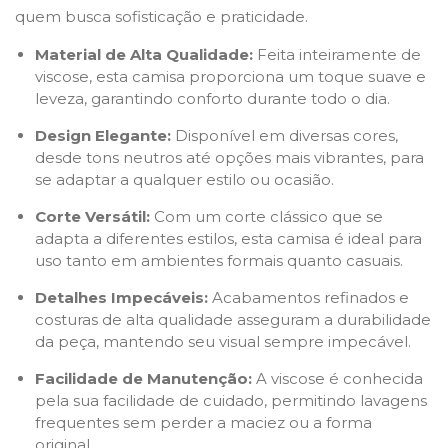
quem busca sofisticação e praticidade.
Material de Alta Qualidade:
Feita inteiramente de
viscose, esta camisa proporciona um toque suave e
leveza, garantindo conforto durante todo o dia.
Design Elegante:
Disponível em diversas cores,
desde tons neutros até opções mais vibrantes, para
se adaptar a qualquer estilo ou ocasião.
Corte Versátil:
Com um corte clássico que se
adapta a diferentes estilos, esta camisa é ideal para
uso tanto em ambientes formais quanto casuais.
Detalhes Impecáveis:
Acabamentos refinados e
costuras de alta qualidade asseguram a durabilidade
da peça, mantendo seu visual sempre impecável.
Facilidade de Manutenção:
A viscose é conhecida
pela sua facilidade de cuidado, permitindo lavagens
frequentes sem perder a maciez ou a forma
original.