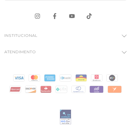
INSTITUCIONAL
ATENDIMENTO