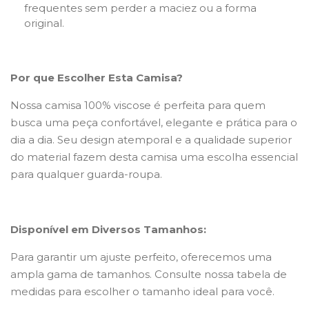
frequentes sem perder a maciez ou a forma
original.
Por que Escolher Esta Camisa?
Nossa camisa 100% viscose é perfeita para quem
busca uma peça confortável, elegante e prática para o
dia a dia. Seu design atemporal e a qualidade superior
do material fazem desta camisa uma escolha essencial
para qualquer guarda-roupa.
Disponível em Diversos Tamanhos:
Para garantir um ajuste perfeito, oferecemos uma
ampla gama de tamanhos. Consulte nossa tabela de
medidas para escolher o tamanho ideal para você.