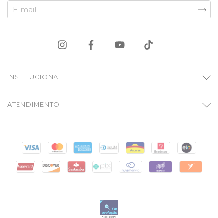
INSTITUCIONAL
ATENDIMENTO