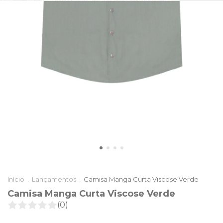
Início
.
Lançamentos
.
Camisa Manga Curta Viscose Verde
Camisa Manga Curta Viscose Verde
(0)