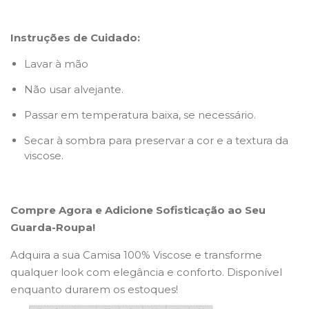
Instruções de Cuidado:
Lavar à mão
Não usar alvejante.
Passar em temperatura baixa, se necessário.
Secar à sombra para preservar a cor e a textura da
viscose.
Compre Agora e Adicione Sofisticação ao Seu
Guarda-Roupa!
Adquira a sua Camisa 100% Viscose e transforme
qualquer look com elegância e conforto. Disponível
enquanto durarem os estoques!