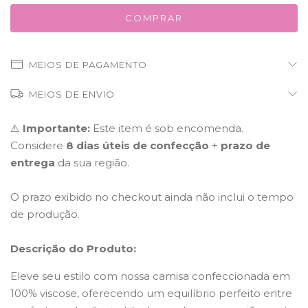
MEIOS DE PAGAMENTO
MEIOS DE ENVIO
⚠️
Importante:
Este item é sob encomenda.
Considere
8 dias úteis de confecção
+
prazo de
entrega
da sua região.
O prazo exibido no checkout ainda não inclui o tempo
de produção.
Descrição do Produto:
Eleve seu estilo com nossa camisa confeccionada em
100% viscose, oferecendo um equilíbrio perfeito entre