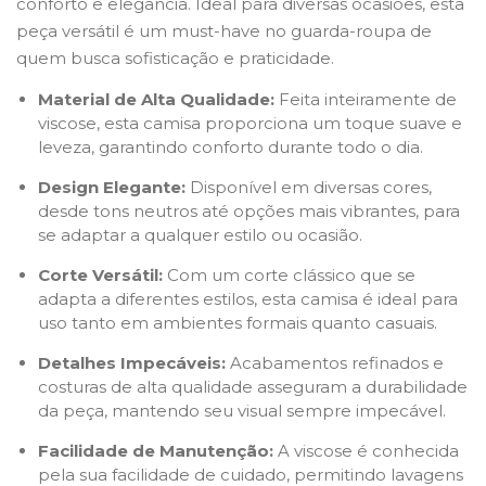
conforto e elegância. Ideal para diversas ocasiões, esta
peça versátil é um must-have no guarda-roupa de
quem busca sofisticação e praticidade.
Material de Alta Qualidade:
Feita inteiramente de
viscose, esta camisa proporciona um toque suave e
leveza, garantindo conforto durante todo o dia.
Design Elegante:
Disponível em diversas cores,
desde tons neutros até opções mais vibrantes, para
se adaptar a qualquer estilo ou ocasião.
Corte Versátil:
Com um corte clássico que se
adapta a diferentes estilos, esta camisa é ideal para
uso tanto em ambientes formais quanto casuais.
Detalhes Impecáveis:
Acabamentos refinados e
costuras de alta qualidade asseguram a durabilidade
da peça, mantendo seu visual sempre impecável.
Facilidade de Manutenção:
A viscose é conhecida
pela sua facilidade de cuidado, permitindo lavagens