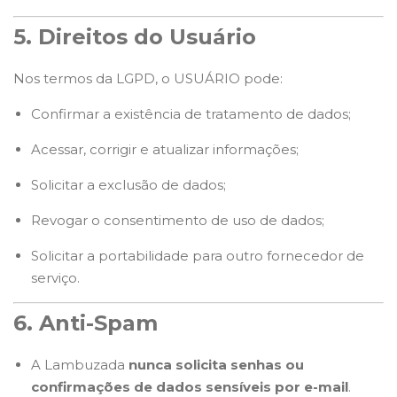
5. Direitos do Usuário
Nos termos da LGPD, o USUÁRIO pode:
Confirmar a existência de tratamento de dados;
Acessar, corrigir e atualizar informações;
Solicitar a exclusão de dados;
Revogar o consentimento de uso de dados;
Solicitar a portabilidade para outro fornecedor de
serviço.
6. Anti-Spam
A Lambuzada
nunca solicita senhas ou
confirmações de dados sensíveis por e-mail
.