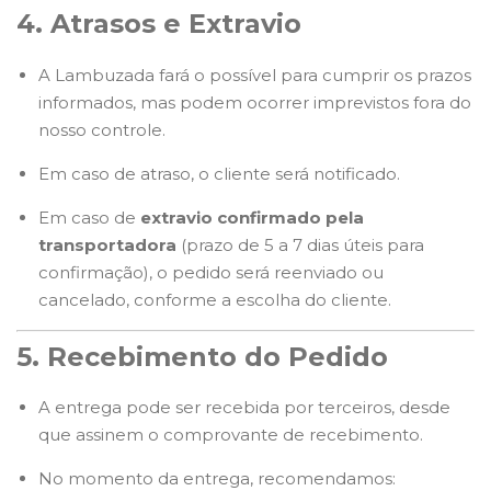
4. Atrasos e Extravio
A Lambuzada fará o possível para cumprir os prazos
informados, mas podem ocorrer imprevistos fora do
nosso controle.
Em caso de atraso, o cliente será notificado.
Em caso de
extravio confirmado pela
transportadora
(prazo de 5 a 7 dias úteis para
confirmação), o pedido será reenviado ou
cancelado, conforme a escolha do cliente.
5. Recebimento do Pedido
A entrega pode ser recebida por terceiros, desde
que assinem o comprovante de recebimento.
No momento da entrega, recomendamos: