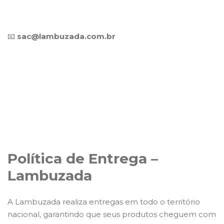
📧
sac@lambuzada.com.br
Política de Entrega –
Lambuzada
A Lambuzada realiza entregas em todo o território
nacional, garantindo que seus produtos cheguem com