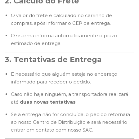
2. Cálculo do Frete
O valor do frete é calculado no carrinho de
compras, após informar o CEP de entrega.
O sistema informa automaticamente o prazo
estimado de entrega.
3. Tentativas de Entrega
É necessário que alguém esteja no endereço
informado para receber o pedido.
Caso não haja ninguém, a transportadora realizará
até
duas novas tentativas
.
Se a entrega não for concluída, o pedido retornará
ao nosso Centro de Distribuição e será necessário
entrar em contato com nosso SAC.