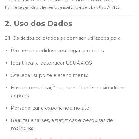
fornecidas são de responsabilidade do USUÁRIO.
2. Uso dos Dados
2.1. Os dados coletados podem ser utilizados para:
Processar pedidos e entregar produtos;
Identificar e autenticar USUÁRIOS;
Oferecer suporte e atendimento;
Enviar comunicações promocionais, novidades e
cupons;
Personalizar a experiência no site;
Realizar análises, estatísticas e pesquisas de
melhoria;