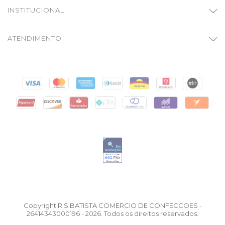
INSTITUCIONAL
ATENDIMENTO
Copyright R S BATISTA COMERCIO DE CONFECCOES -
26414343000196 - 2026. Todos os direitos reservados.