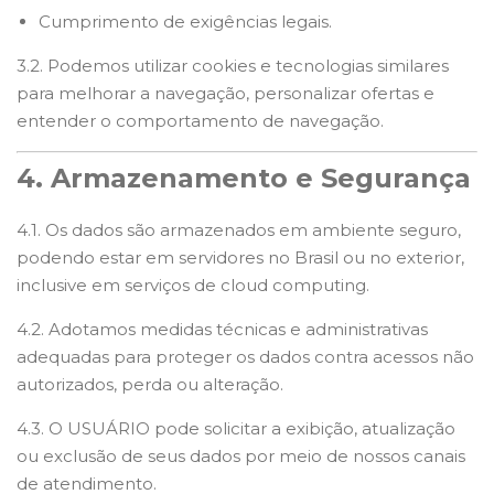
Cumprimento de exigências legais.
3.2. Podemos utilizar cookies e tecnologias similares
para melhorar a navegação, personalizar ofertas e
entender o comportamento de navegação.
4. Armazenamento e Segurança
4.1. Os dados são armazenados em ambiente seguro,
podendo estar em servidores no Brasil ou no exterior,
inclusive em serviços de cloud computing.
4.2. Adotamos medidas técnicas e administrativas
adequadas para proteger os dados contra acessos não
autorizados, perda ou alteração.
4.3. O USUÁRIO pode solicitar a exibição, atualização
ou exclusão de seus dados por meio de nossos canais
de atendimento.