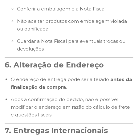
Conferir a embalagem e a Nota Fiscal;
Não aceitar produtos com embalagem violada
ou danificada;
Guardar a Nota Fiscal para eventuais trocas ou
devoluções.
6. Alteração de Endereço
O endereço de entrega pode ser alterado
antes da
finalização da compra
.
Após a confirmação do pedido, não é possível
modificar o endereço em razão do cálculo de frete
e questões fiscais.
7. Entregas Internacionais