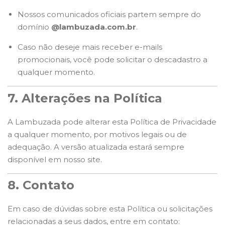
Nossos comunicados oficiais partem sempre do
domínio
@lambuzada.com.br
.
Caso não deseje mais receber e-mails
promocionais, você pode solicitar o descadastro a
qualquer momento.
7. Alterações na Política
A Lambuzada pode alterar esta Política de Privacidade
a qualquer momento, por motivos legais ou de
adequação. A versão atualizada estará sempre
disponível em nosso site.
8. Contato
Em caso de dúvidas sobre esta Política ou solicitações
relacionadas a seus dados, entre em contato: