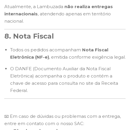
Atualmente, a Lambuzada
não realiza entregas
internacionais
, atendendo apenas em território
nacional.
8. Nota Fiscal
Todos os pedidos acompanham
Nota Fiscal
Eletrônica (NF-e)
, emitida conforme exigência legal.
O DANFE (Documento Auxiliar da Nota Fiscal
Eletrônica) acompanha o produto e contém a
chave de acesso para consulta no site da Receita
Federal.
📧 Em caso de dúvidas ou problemas com a entrega,
entre em contato com o nosso SAC: