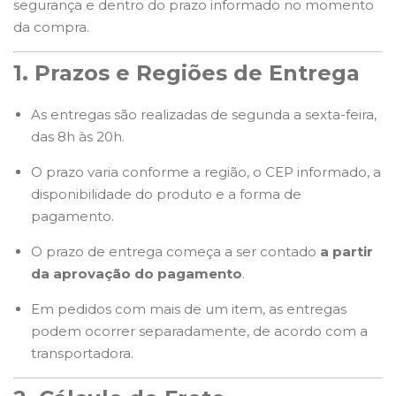
segurança e dentro do prazo informado no momento
da compra.
1. Prazos e Regiões de Entrega
As entregas são realizadas de segunda a sexta-feira,
das 8h às 20h.
O prazo varia conforme a região, o CEP informado, a
disponibilidade do produto e a forma de
pagamento.
O prazo de entrega começa a ser contado
a partir
da aprovação do pagamento
.
Em pedidos com mais de um item, as entregas
podem ocorrer separadamente, de acordo com a
transportadora.