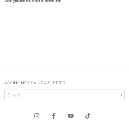
sac@lambuzada.com.br
ASSINE NOSSA NEWSLETTER