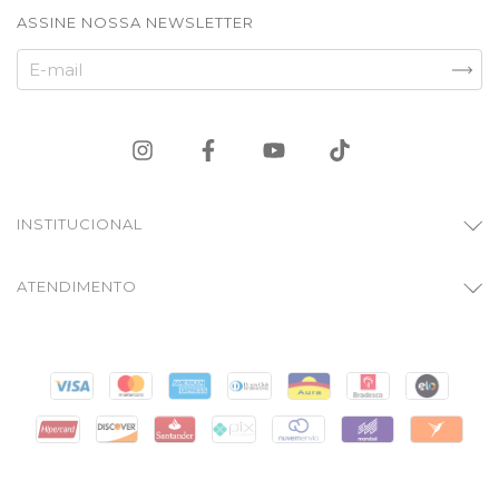
ASSINE NOSSA NEWSLETTER
INSTITUCIONAL
ATENDIMENTO