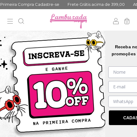
meira Compra Cadastre-se
Frete Grátis acima de 399,00
Até 3x
0
Início
.
Roupas
.
Calças
Receba no
Calças
FILTRAR
promoções 
DESCONTO PROGRESSIVO
DESCONTO PROGRESSIVO
CADA