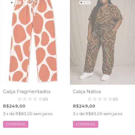
Calça Fragmentados
Calça Nativa
(0)
(0)
R$249,00
R$249,00
3
x de
R$83,00
sem juros
3
x de
R$83,00
sem juros
COMPRAR
COMPRAR