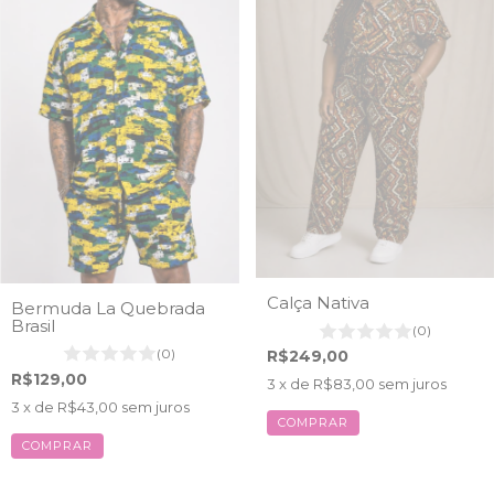
Calça Nativa
Bermuda La Quebrada
Brasil
(0)
(0)
R$249,00
R$129,00
3
x de
R$83,00
sem juros
3
x de
R$43,00
sem juros
COMPRAR
COMPRAR