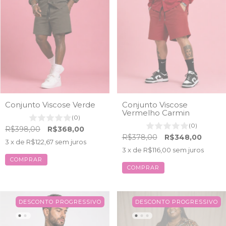
Conjunto Viscose Verde
Conjunto Viscose
Vermelho Carmin
(0)
(0)
R$398,00
R$368,00
R$378,00
R$348,00
3
x de
R$122,67
sem juros
3
x de
R$116,00
sem juros
COMPRAR
COMPRAR
DESCONTO PROGRESSIVO
DESCONTO PROGRESSIVO