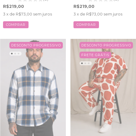
R$219,00
R$219,00
3
x de
R$73,00
sem juros
3
x de
R$73,00
sem juros
COMPRAR
COMPRAR
DESCONTO PROGRESSIVO
DESCONTO PROGRESSIVO
FRETE GRÁTIS