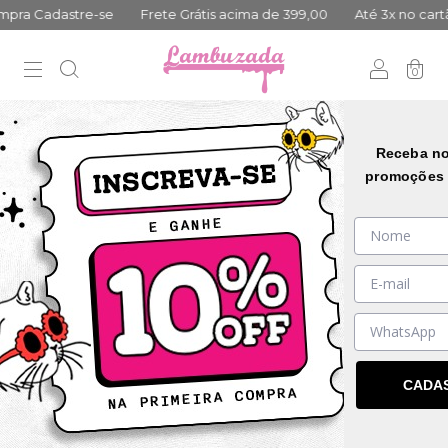
Frete Grátis acima de 399,00
Até 3x no cartão sem juros
10%
0
Início
.
Produtos
Receba no
Produtos
FILTRAR
promoções 
DESCONTO PROGRESSIVO
DESCONTO PROGRESSIVO
CADA