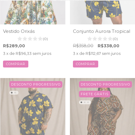
Vestido Orixás
Conjunto Aurora Tropical
(0)
(0)
R$289,00
R$358,00
R$338,00
3
x de
R$96,33
sem juros
3
x de
R$112,67
sem juros
COMPRAR
COMPRAR
DESCONTO PROGRESSIVO
DESCONTO PROGRESSIVO
FRETE GRÁTIS