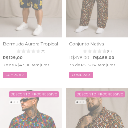
Bermuda Aurora Tropical
Conjunto Nativa
(0)
(0)
R$129,00
R$478,00
R$458,00
3
x de
R$43,00
sem juros
3
x de
R$152,67
sem juros
COMPRAR
COMPRAR
DESCONTO PROGRESSIVO
DESCONTO PROGRESSIVO