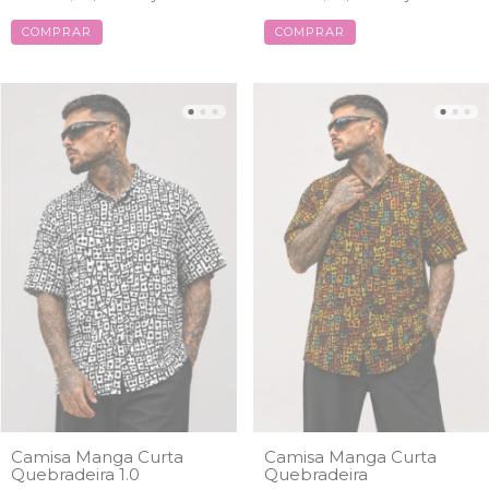
COMPRAR
COMPRAR
Camisa Manga Curta
Camisa Manga Curta
Quebradeira 1.0
Quebradeira