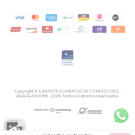
Copyright R S BATISTA COMERCIO DE CONFECCOES -
26414343000196 - 2026. Todos os direitos reservados.