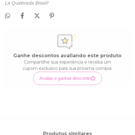
La Quebrada Brasil!
Ganhe descontos avaliando este produto
Compartilhe sua experiência e receba um
cupom exclusivo para sua próxima compra.
Avaliar e ganhar desconto
Produtos similares