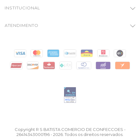
INSTITUCIONAL
ATENDIMENTO
Copyright R S BATISTA COMERCIO DE CONFECCOES -
26414343000196 - 2026. Todos os direitos reservados.