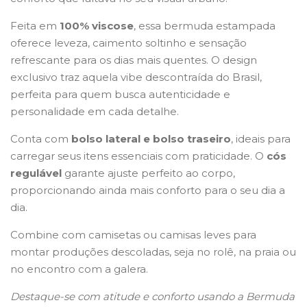
Feita em
100% viscose
, essa bermuda estampada
oferece leveza, caimento soltinho e sensação
refrescante para os dias mais quentes. O design
exclusivo traz aquela vibe descontraída do Brasil,
perfeita para quem busca autenticidade e
personalidade em cada detalhe.
Conta com
bolso lateral e bolso traseiro
, ideais para
carregar seus itens essenciais com praticidade. O
cós
regulável
garante ajuste perfeito ao corpo,
proporcionando ainda mais conforto para o seu dia a
dia.
Combine com camisetas ou camisas leves para
montar produções descoladas, seja no rolê, na praia ou
no encontro com a galera.
Destaque-se com atitude e conforto usando a Bermuda