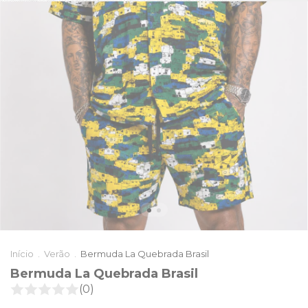
Início
.
Verão
.
Bermuda La Quebrada Brasil
Bermuda La Quebrada Brasil
(0)