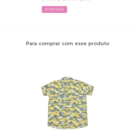
COMPRAR
Para comprar com esse produto