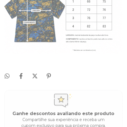
Ganhe descontos avaliando este produto
Compartilhe sua experiência e receba um
cupom exclusivo para sua próxima compra.