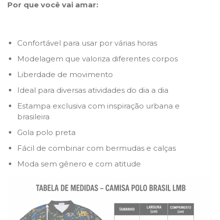
Por que você vai amar:
Confortável para usar por várias horas
Modelagem que valoriza diferentes corpos
Liberdade de movimento
Ideal para diversas atividades do dia a dia
Estampa exclusiva com inspiração urbana e
brasileira
Gola polo preta
Fácil de combinar com bermudas e calças
Moda sem gênero e com atitude