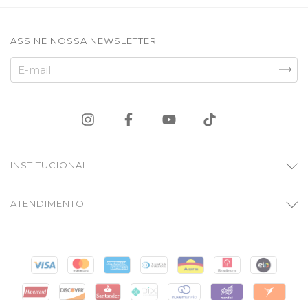
ASSINE NOSSA NEWSLETTER
INSTITUCIONAL
ATENDIMENTO