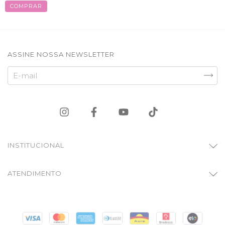
COMPRAR
ASSINE NOSSA NEWSLETTER
INSTITUCIONAL
ATENDIMENTO