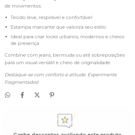
de movimentos.
Tecido leve, respirável e confortável
Estampa marcante que valoriza seu estilo
Ideal para criar looks urbanos, modernos e cheios
de presença
Combine com jeans, bermuda ou até sobreposições
para um visual versátil e cheio de originalidade.
Destaque-se com conforto e atitude. Experimente
Fragmentados!
Ganhe descontos avaliando este produto