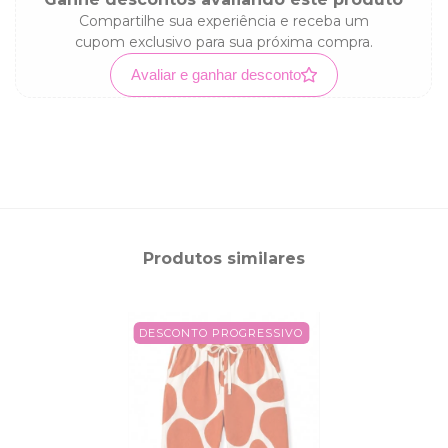
Compartilhe sua experiência e receba um
cupom exclusivo para sua próxima compra.
Avaliar e ganhar desconto
Produtos similares
DESCONTO PROGRESSIVO