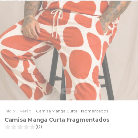
Início
.
Verão
.
Camisa Manga Curta Fragmentados
Camisa Manga Curta Fragmentados
(0)