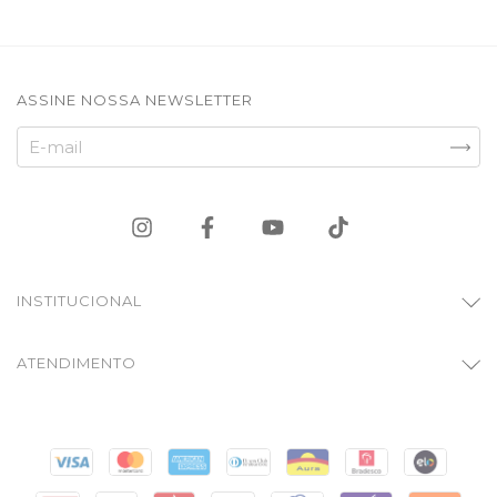
ASSINE NOSSA NEWSLETTER
INSTITUCIONAL
ATENDIMENTO