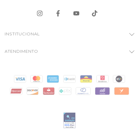
INSTITUCIONAL
ATENDIMENTO