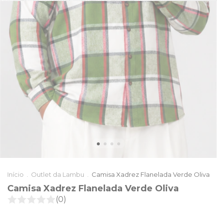
Início
.
Outlet da Lambu
.
Camisa Xadrez Flanelada Verde Oliva
Camisa Xadrez Flanelada Verde Oliva
(0)