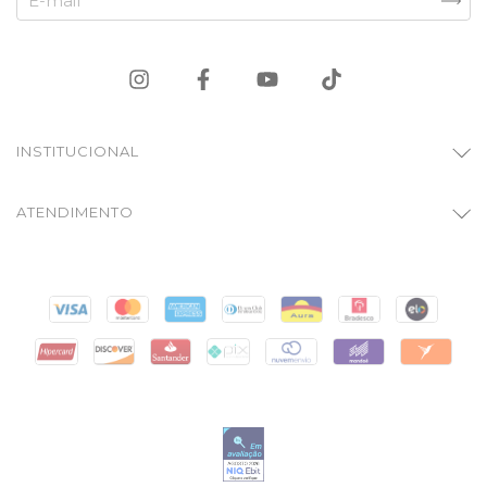
INSTITUCIONAL
ATENDIMENTO