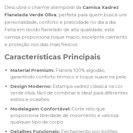
Descubra o charme atemporal da
Camisa Xadrez
Flanelada Verde Oliva
, perfeita para quem busca unir
personalidade, conforto e praticidade no dia a dia.
Feita em tecido flanelado de alta qualidade, esta
camisa proporciona toque macio, excelente caimento
e proteção nos dias mais frescos.
Características Principais
Material Premium:
Flanela 100% algodão,
garantindo conforto térmico e toque suave na pele.
Design Moderno:
Estampa xadrez clássica na cor
verde oliva, fácil de combinar e ideal para diferentes
estilos e ocasiões.
Modelagem Confortável:
Corte reto que
proporciona liberdade de movimento e valoriza
qualquer tipo de corpo.
Detalhes Funcionais:
Fechamento por botões