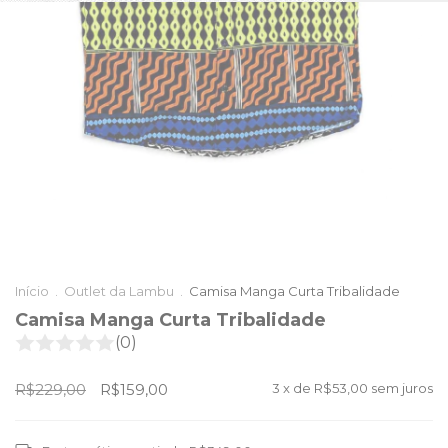
Início
.
Outlet da Lambu
.
Camisa Manga Curta Tribalidade
Camisa Manga Curta Tribalidade
(0)
R$229,00
R$159,00
3
x de
R$53,00
sem juros