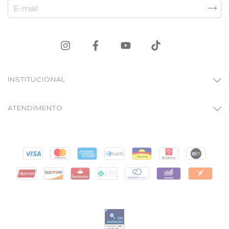
INSTITUCIONAL
ATENDIMENTO