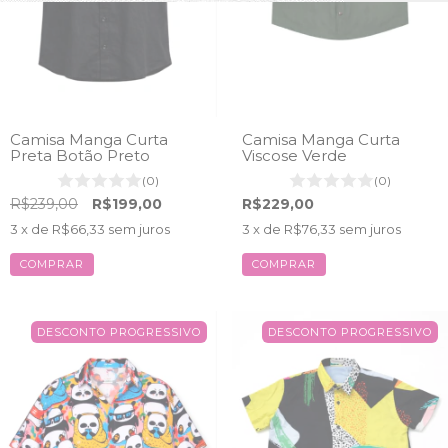
Camisa Manga Curta
Camisa Manga Curta
Preta Botão Preto
Viscose Verde
(0)
(0)
R$239,00
R$199,00
R$229,00
3
x de
R$66,33
sem juros
3
x de
R$76,33
sem juros
COMPRAR
COMPRAR
DESCONTO PROGRESSIVO
DESCONTO PROGRESSIVO