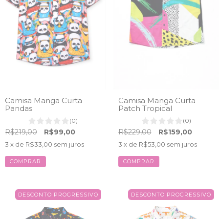
Camisa Manga Curta
Camisa Manga Curta
Pandas
Patch Tropical
(0)
(0)
R$219,00
R$99,00
R$229,00
R$159,00
3
x de
R$33,00
sem juros
3
x de
R$53,00
sem juros
COMPRAR
COMPRAR
DESCONTO PROGRESSIVO
DESCONTO PROGRESSIVO