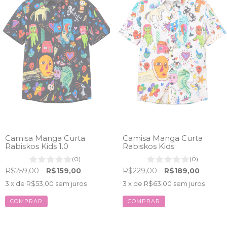
Camisa Manga Curta
Camisa Manga Curta
Rabiskos Kids 1.0
Rabiskos Kids
(0)
(0)
R$259,00
R$159,00
R$229,00
R$189,00
3
x de
R$53,00
sem juros
3
x de
R$63,00
sem juros
COMPRAR
COMPRAR