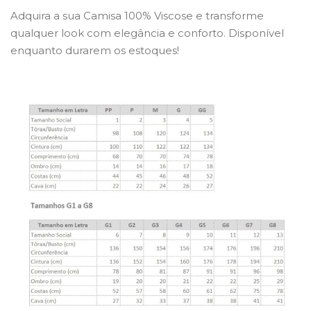
Adquira a sua Camisa 100% Viscose e transforme
qualquer look com elegância e conforto. Disponível
enquanto durarem os estoques!