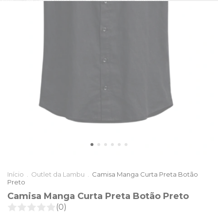
Início
.
Outlet da Lambu
.
Camisa Manga Curta Preta Botão
Preto
Camisa Manga Curta Preta Botão Preto
(0)