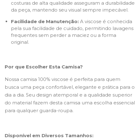
costuras de alta qualidade asseguram a durabilidade
da peça, mantendo seu visual sempre impecável.
Facilidade de Manutenção:
A viscose é conhecida
pela sua facilidade de cuidado, permitindo lavagens
frequentes sem perder a maciez ou a forma
original.
Por que Escolher Esta Camisa?
Nossa camisa 100% viscose é perfeita para quem
busca uma peça confortável, elegante e prática para o
dia a dia. Seu design atemporal e a qualidade superior
do material fazem desta camisa uma escolha essencial
para qualquer guarda-roupa.
Disponível em Diversos Tamanhos: