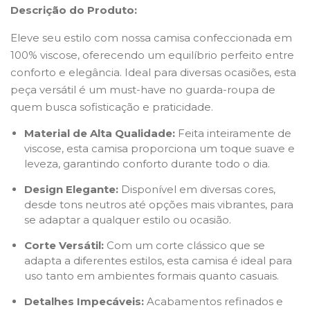
Descrição do Produto:
Eleve seu estilo com nossa camisa confeccionada em
100% viscose, oferecendo um equilíbrio perfeito entre
conforto e elegância. Ideal para diversas ocasiões, esta
peça versátil é um must-have no guarda-roupa de
quem busca sofisticação e praticidade.
Material de Alta Qualidade:
Feita inteiramente de
viscose, esta camisa proporciona um toque suave e
leveza, garantindo conforto durante todo o dia.
Design Elegante:
Disponível em diversas cores,
desde tons neutros até opções mais vibrantes, para
se adaptar a qualquer estilo ou ocasião.
Corte Versátil:
Com um corte clássico que se
adapta a diferentes estilos, esta camisa é ideal para
uso tanto em ambientes formais quanto casuais.
Detalhes Impecáveis:
Acabamentos refinados e