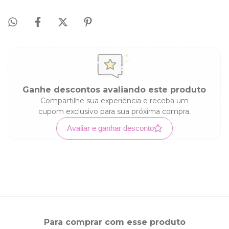
Ganhe descontos avaliando este produto
Compartilhe sua experiência e receba um
cupom exclusivo para sua próxima compra.
Avaliar e ganhar desconto
Para comprar com esse produto