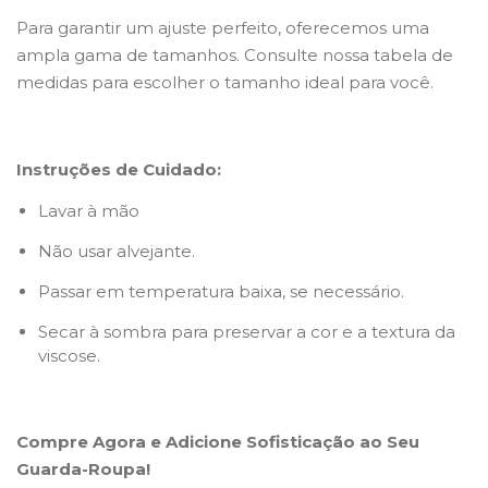
Para garantir um ajuste perfeito, oferecemos uma
ampla gama de tamanhos. Consulte nossa tabela de
medidas para escolher o tamanho ideal para você.
Instruções de Cuidado:
Lavar à mão
Não usar alvejante.
Passar em temperatura baixa, se necessário.
Secar à sombra para preservar a cor e a textura da
viscose.
Compre Agora e Adicione Sofisticação ao Seu
Guarda-Roupa!