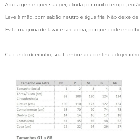
Aqui a gente quer sua peça linda por muito tempo, entã
Lave à mão, com sabão neutro e água fria. Não deixe de
Evite máquina de lavar e secadora, porque pode encolhe
Cuidando direitinho, sua Lambuzada continua do jeitinh