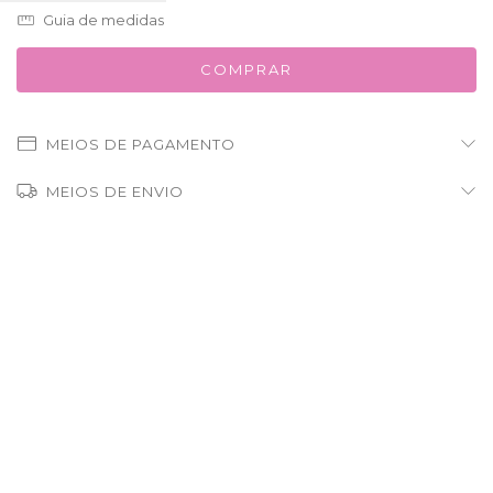
Guia de medidas
MEIOS DE PAGAMENTO
MEIOS DE ENVIO