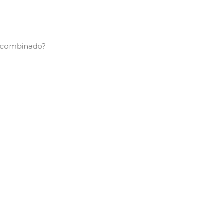
, combinado?