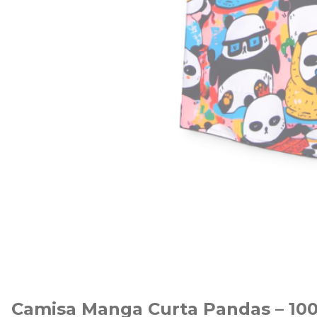
Camisa Manga Curta Pandas – 10