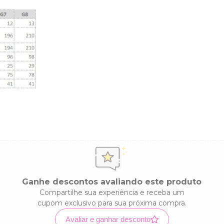
Ganhe descontos avaliando este produto
Compartilhe sua experiência e receba um
cupom exclusivo para sua próxima compra.
Avaliar e ganhar desconto