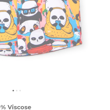
0% Viscose