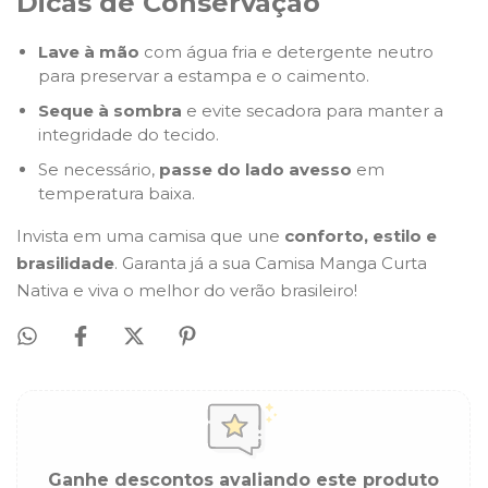
Dicas de Conservação
Lave à mão
com água fria e detergente neutro
para preservar a estampa e o caimento.
Seque à sombra
e evite secadora para manter a
integridade do tecido.
Se necessário,
passe do lado avesso
em
temperatura baixa.
Invista em uma camisa que une
conforto, estilo e
brasilidade
. Garanta já a sua Camisa Manga Curta
Nativa e viva o melhor do verão brasileiro!
Ganhe descontos avaliando este produto