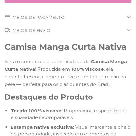
MEIOS DE PAGAMENTO
MEIOS DE ENVIO
Camisa Manga Curta Nativa
Sinta o conforto e a autenticidade da
Camisa Manga
Curta Nativa
! Produzida em
100% viscose
, ela
garante frescor, caimento leve e um toque macio na
pele — perfeita para os dias quentes do Brasil.
Destaques do Produto
Tecido 100% viscose:
Proporciona respirabilidade
e suavidade incomparáveis.
Estampa nativa exclusiva:
Visual marcante e cheio
de personalidade, inspirado em elementos da