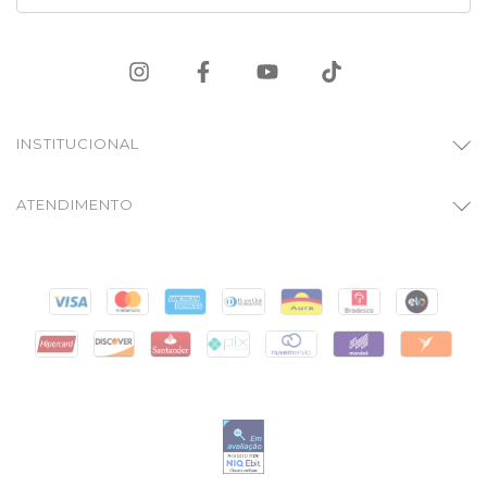
INSTITUCIONAL
ATENDIMENTO