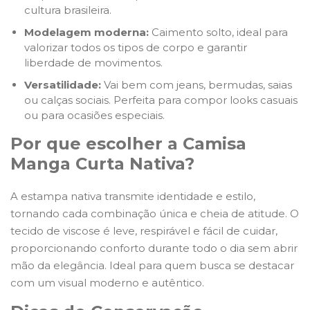
cultura brasileira.
Modelagem moderna:
Caimento solto, ideal para
valorizar todos os tipos de corpo e garantir
liberdade de movimentos.
Versatilidade:
Vai bem com jeans, bermudas, saias
ou calças sociais. Perfeita para compor looks casuais
ou para ocasiões especiais.
Por que escolher a Camisa
Manga Curta Nativa?
A estampa nativa transmite identidade e estilo,
tornando cada combinação única e cheia de atitude. O
tecido de viscose é leve, respirável e fácil de cuidar,
proporcionando conforto durante todo o dia sem abrir
mão da elegância. Ideal para quem busca se destacar
com um visual moderno e autêntico.