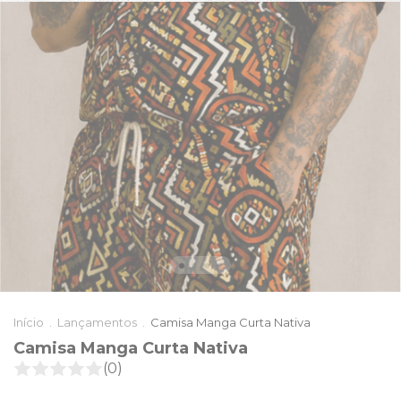
Início
.
Lançamentos
.
Camisa Manga Curta Nativa
Camisa Manga Curta Nativa
(0)