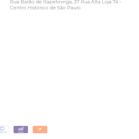
Rua Barão de Itapetininga, 37 Rua Alta Loja 74 -
Centro Histórico de São Paulo