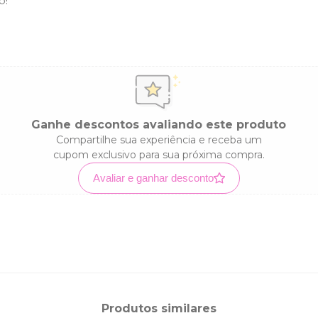
o!
Ganhe descontos avaliando este produto
Compartilhe sua experiência e receba um
cupom exclusivo para sua próxima compra.
Avaliar e ganhar desconto
Produtos similares