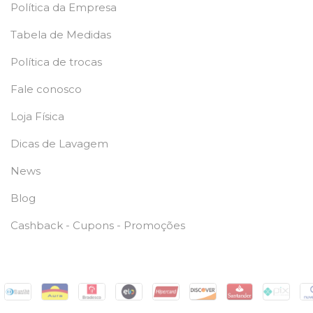
Política da Empresa
Tabela de Medidas
Política de trocas
Fale conosco
Loja Física
Dicas de Lavagem
News
Blog
Cashback - Cupons - Promoções