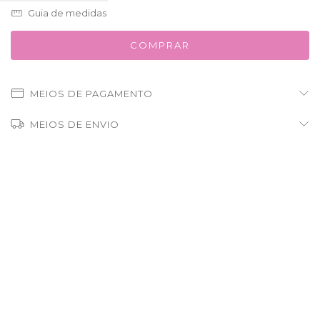
Guia de medidas
MEIOS DE PAGAMENTO
MEIOS DE ENVIO