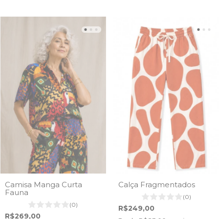
Camisa Manga Curta
Calça Fragmentados
Fauna
(0)
(0)
R$249,00
R$269,00