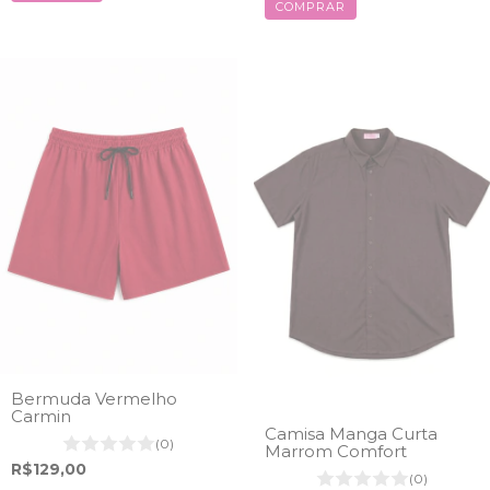
COMPRAR
Bermuda Vermelho
Carmin
Camisa Manga Curta
(0)
Marrom Comfort
R$129,00
(0)