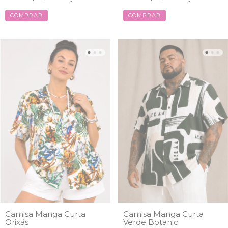
COMPRAR
COMPRAR
Camisa Manga Curta
Camisa Manga Curta
Orixás
Verde Botanic