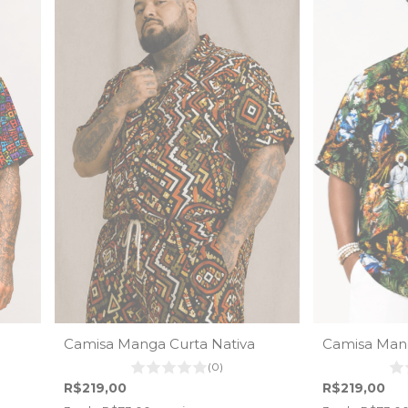
Camisa Manga Curta Nativa
Camisa Mang
(0)
R$219,00
R$219,00