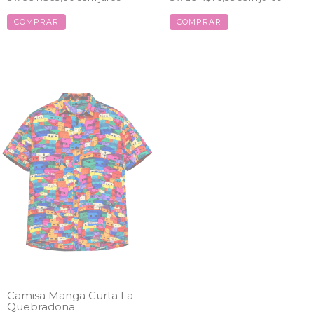
COMPRAR
COMPRAR
Camisa Manga Curta La
Quebradona