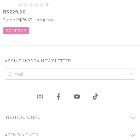
(0)
R$229,00
3
x de
R$76,33
sem juros
COMPRAR
ASSINE NOSSA NEWSLETTER
INSTITUCIONAL
ATENDIMENTO