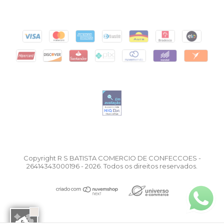
Copyright R S BATISTA COMERCIO DE CONFECCOES -
26414343000196 - 2026. Todos os direitos reservados.