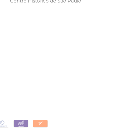
Centro Histórico de São Paulo