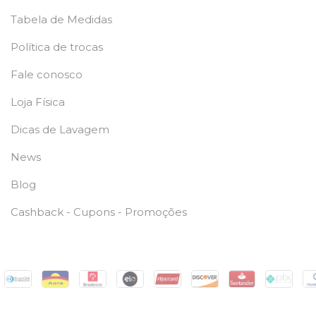
Tabela de Medidas
Política de trocas
Fale conosco
Loja Física
Dicas de Lavagem
News
Blog
Cashback - Cupons - Promoções