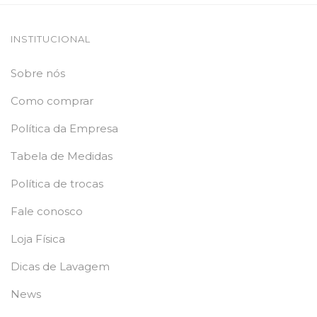
INSTITUCIONAL
Sobre nós
Como comprar
Política da Empresa
Tabela de Medidas
Política de trocas
Fale conosco
Loja Física
Dicas de Lavagem
News