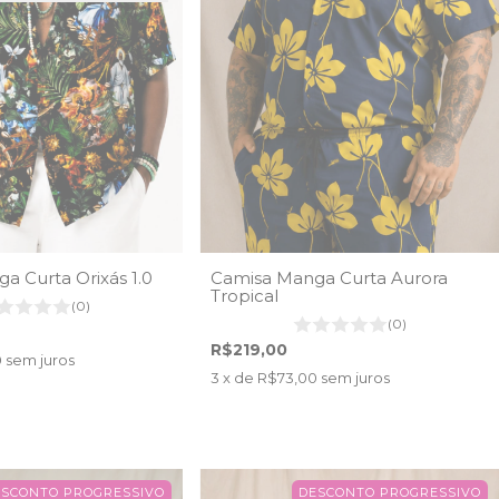
a Curta Orixás 1.0
Camisa Manga Curta Aurora
Tropical
(0)
(0)
R$219,00
0
sem juros
3
x de
R$73,00
sem juros
ESCONTO PROGRESSIVO
DESCONTO PROGRESSIVO