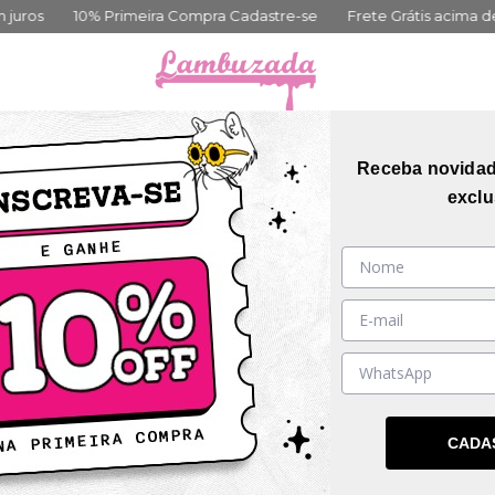
a Cadastre-se
Frete Grátis acima de 399,00
Até 3x no cartão s
orias
Coleções
Mais Vendidos
Guia de me
Receba novida
exclu
SIVO
DESCONTO PROGRESSIVO
D
CADA