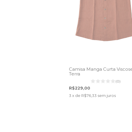
Camisa Manga Curta Viscos
Terra
(0)
R$229,00
3
x de
R$76,33
sem juros