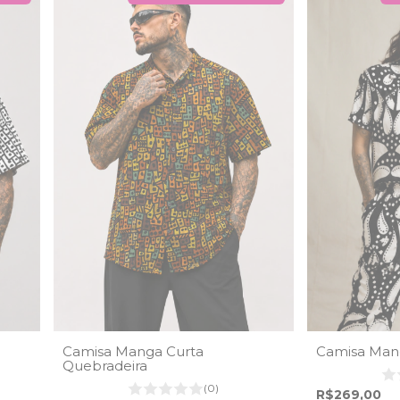
Camisa Manga Curta
Camisa Mang
Quebradeira
(0)
R$269,00