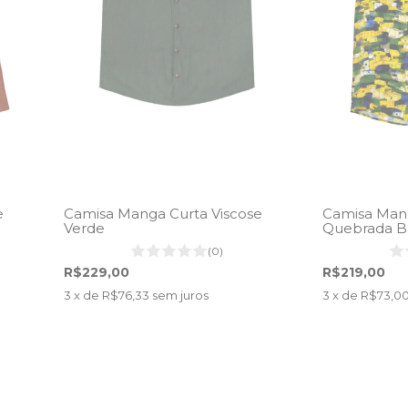
e
Camisa Manga Curta Viscose
Camisa Mang
Verde
Quebrada Br
(0)
R$229,00
R$219,00
3
x de
R$76,33
sem juros
3
x de
R$73,0