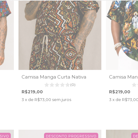
Camisa Manga Curta Nativa
Camisa Mang
(0)
R$219,00
R$219,00
3
x de
R$73,00
sem juros
3
x de
R$73,0
SIVO
DESCONTO PROGRESSIVO
D