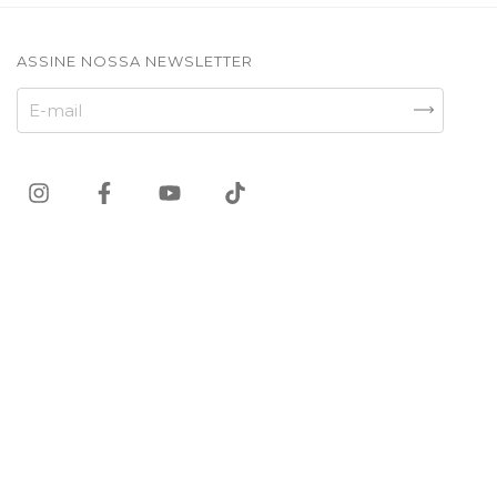
ASSINE NOSSA NEWSLETTER