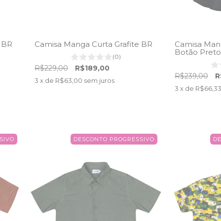
e BR
Camisa Manga Curta Grafite BR
Camisa Mang
Botão Preto
(0)
R$229,00
R$189,00
R$239,00
R
3
x de
R$63,00
sem juros
3
x de
R$66,3
SIVO
DESCONTO PROGRESSIVO
D