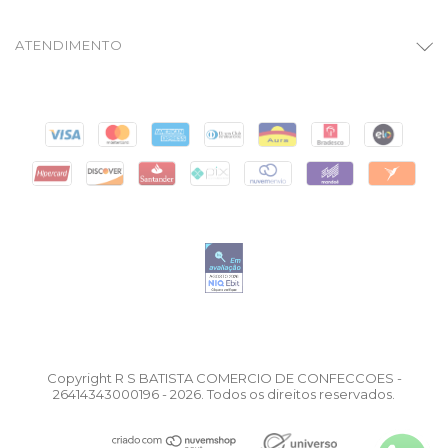
ATENDIMENTO
Copyright R S BATISTA COMERCIO DE CONFECCOES -
26414343000196 - 2026. Todos os direitos reservados.