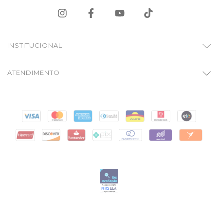
INSTITUCIONAL
ATENDIMENTO