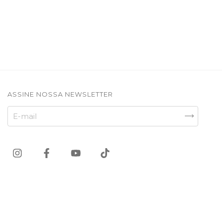
ASSINE NOSSA NEWSLETTER