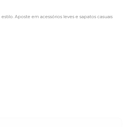
estilo. Aposte em acessórios leves e sapatos casuais