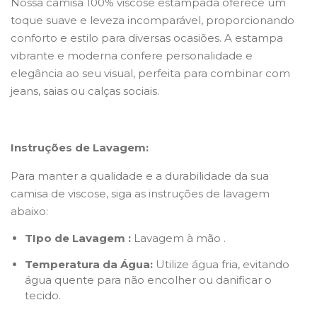
Nossa camisa 100% viscose estampada oferece um
toque suave e leveza incomparável, proporcionando
conforto e estilo para diversas ocasiões. A estampa
vibrante e moderna confere personalidade e
elegância ao seu visual, perfeita para combinar com
jeans, saias ou calças sociais.
Instruções de Lavagem:
Para manter a qualidade e a durabilidade da sua
camisa de viscose, siga as instruções de lavagem
abaixo:
TIpo de Lavagem :
Lavagem à mão .
Temperatura da Água:
Utilize água fria, evitando
água quente para não encolher ou danificar o
tecido.