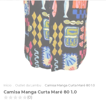
Início
.
Outlet da Lambu
.
Camisa Manga Curta Maré 80 1.0
Camisa Manga Curta Maré 80 1.0
(0)