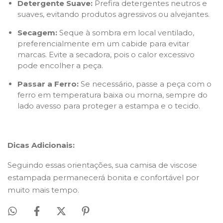
Detergente Suave:
Prefira detergentes neutros e
suaves, evitando produtos agressivos ou alvejantes.
Secagem:
Seque à sombra em local ventilado,
preferencialmente em um cabide para evitar
marcas. Evite a secadora, pois o calor excessivo
pode encolher a peça.
Passar a Ferro:
Se necessário, passe a peça com o
ferro em temperatura baixa ou morna, sempre do
lado avesso para proteger a estampa e o tecido.
Dicas Adicionais:
Seguindo essas orientações, sua camisa de viscose
estampada permanecerá bonita e confortável por
muito mais tempo.