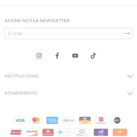
ASSINE NOSSA NEWSLETTER
INSTITUCIONAL
ATENDIMENTO