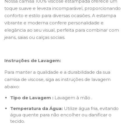
Nossa camisa 100% viscose estampada oferece um
toque suave e leveza incomparável, proporcionando
conforto e estilo para diversas ocasiões. A estampa
vibrante e moderna confere personalidade e
elegância ao seu visual, perfeita para combinar com
jeans, saias ou calças sociais.
Instruções de Lavagem:
Para manter a qualidade e a durabilidade da sua
camisa de viscose, siga as instruções de lavagem
abaixo:
Tipo de Lavagem :
Lavagem à mão .
Temperatura da Água:
Utilize água fria, evitando
água quente para não encolher ou danificar o
tecido.