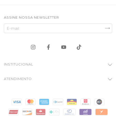
ASSINE NOSSA NEWSLETTER
INSTITUCIONAL
ATENDIMENTO