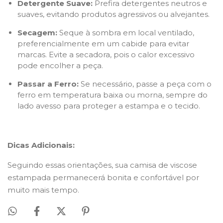
Detergente Suave:
Prefira detergentes neutros e
suaves, evitando produtos agressivos ou alvejantes.
Secagem:
Seque à sombra em local ventilado,
preferencialmente em um cabide para evitar
marcas. Evite a secadora, pois o calor excessivo
pode encolher a peça.
Passar a Ferro:
Se necessário, passe a peça com o
ferro em temperatura baixa ou morna, sempre do
lado avesso para proteger a estampa e o tecido.
Dicas Adicionais:
Seguindo essas orientações, sua camisa de viscose
estampada permanecerá bonita e confortável por
muito mais tempo.