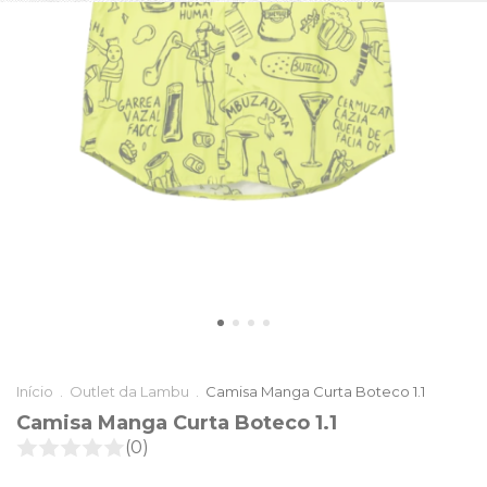
Início
.
Outlet da Lambu
.
Camisa Manga Curta Boteco 1.1
Camisa Manga Curta Boteco 1.1
(0)