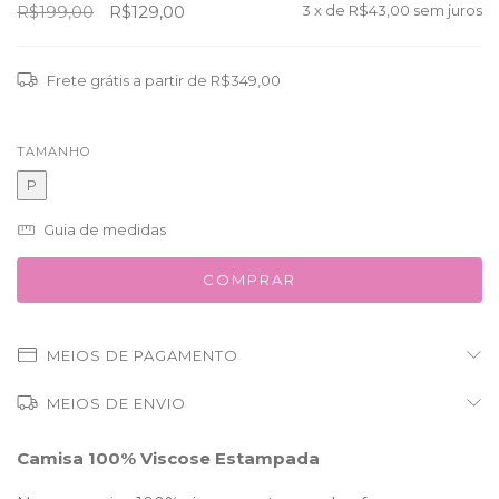
R$199,00
R$129,00
3
x de
R$43,00
sem juros
Frete grátis
a partir de
R$349,00
TAMANHO
P
Guia de medidas
MEIOS DE PAGAMENTO
MEIOS DE ENVIO
Camisa 100% Viscose Estampada