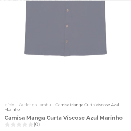
Início
.
Outlet da Lambu
.
Camisa Manga Curta Viscose Azul
Marinho
Camisa Manga Curta Viscose Azul Marinho
(0)