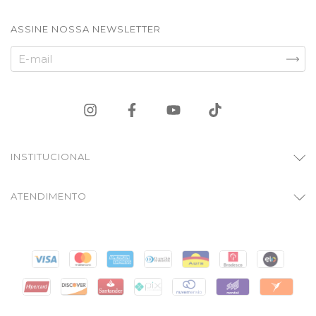
ASSINE NOSSA NEWSLETTER
INSTITUCIONAL
ATENDIMENTO