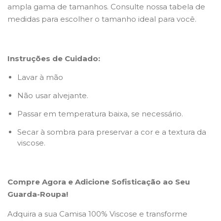
ampla gama de tamanhos. Consulte nossa tabela de
medidas para escolher o tamanho ideal para você.
Instruções de Cuidado:
Lavar à mão
Não usar alvejante.
Passar em temperatura baixa, se necessário.
Secar à sombra para preservar a cor e a textura da
viscose.
Compre Agora e Adicione Sofisticação ao Seu
Guarda-Roupa!
Adquira a sua Camisa 100% Viscose e transforme