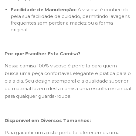
Facilidade de Manutenção:
A viscose é conhecida
pela sua facilidade de cuidado, permitindo lavagens
frequentes sem perder a maciez ou a forma
original.
Por que Escolher Esta Camisa?
Nossa camisa 100% viscose é perfeita para quem
busca uma peça confortável, elegante e prática para o
dia a dia. Seu design atemporal e a qualidade superior
do material fazem desta camisa uma escolha essencial
para qualquer guarda-roupa.
Disponível em Diversos Tamanhos:
Para garantir um ajuste perfeito, oferecemos uma