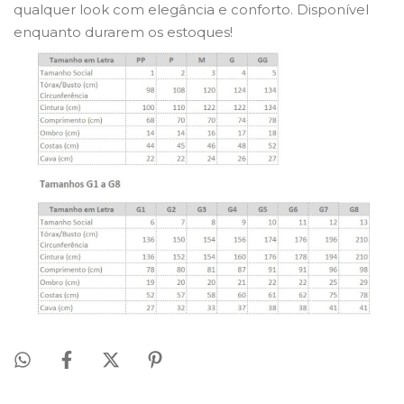
qualquer look com elegância e conforto. Disponível
enquanto durarem os estoques!