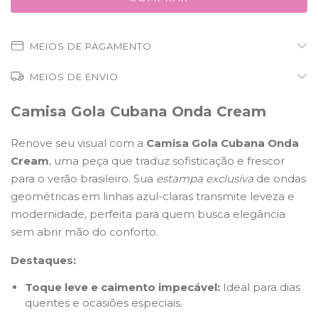
MEIOS DE PAGAMENTO
MEIOS DE ENVIO
Camisa Gola Cubana Onda Cream
Renove seu visual com a
Camisa Gola Cubana Onda
Cream
, uma peça que traduz sofisticação e frescor
para o verão brasileiro. Sua
estampa exclusiva
de ondas
geométricas em linhas azul-claras transmite leveza e
modernidade, perfeita para quem busca elegância
sem abrir mão do conforto.
Destaques:
Toque leve e caimento impecável:
Ideal para dias
quentes e ocasiões especiais.