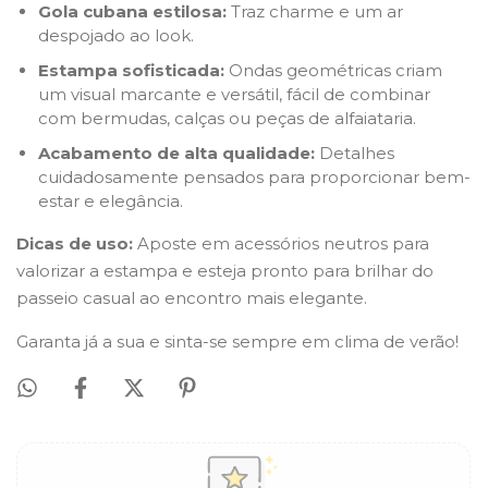
Gola cubana estilosa:
Traz charme e um ar
despojado ao look.
Estampa sofisticada:
Ondas geométricas criam
um visual marcante e versátil, fácil de combinar
com bermudas, calças ou peças de alfaiataria.
Acabamento de alta qualidade:
Detalhes
cuidadosamente pensados para proporcionar bem-
estar e elegância.
Dicas de uso:
Aposte em acessórios neutros para
valorizar a estampa e esteja pronto para brilhar do
passeio casual ao encontro mais elegante.
Garanta já a sua e sinta-se sempre em clima de verão!