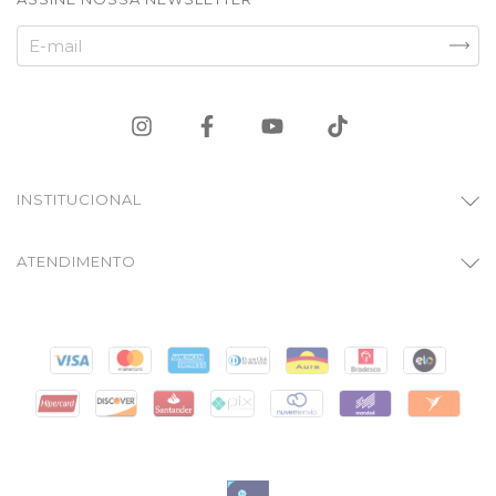
INSTITUCIONAL
ATENDIMENTO