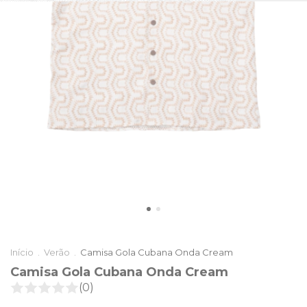
Início
.
Verão
.
Camisa Gola Cubana Onda Cream
Camisa Gola Cubana Onda Cream
(0)