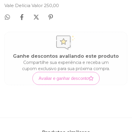
Vale Delícia Valor 250,00
Ganhe descontos avaliando este produto
Compartilhe sua experiência e receba um
cupom exclusivo para sua próxima compra.
Avaliar e ganhar desconto