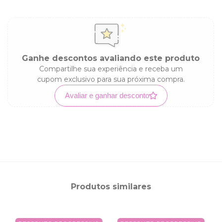
Ganhe descontos avaliando este produto
Compartilhe sua experiência e receba um
cupom exclusivo para sua próxima compra.
Avaliar e ganhar desconto
Produtos similares