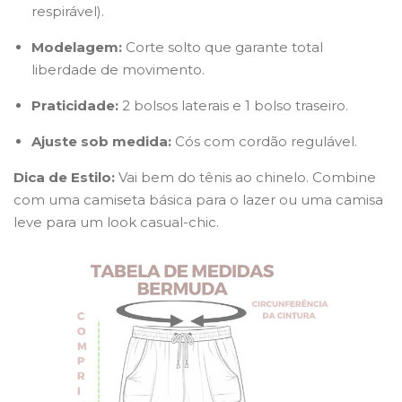
respirável).
Modelagem:
Corte solto que garante total
liberdade de movimento.
Praticidade:
2 bolsos laterais e 1 bolso traseiro.
Ajuste sob medida:
Cós com cordão regulável.
Dica de Estilo:
Vai bem do tênis ao chinelo. Combine
com uma camiseta básica para o lazer ou uma camisa
leve para um look casual-chic.