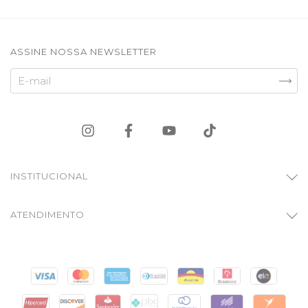
ASSINE NOSSA NEWSLETTER
INSTITUCIONAL
ATENDIMENTO