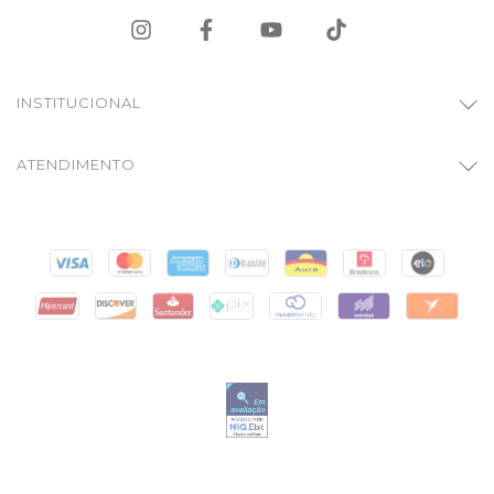
INSTITUCIONAL
ATENDIMENTO