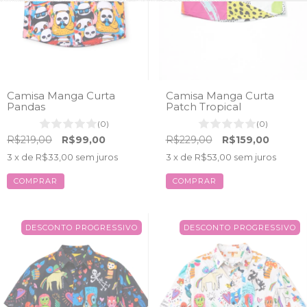
Camisa Manga Curta
Camisa Manga Curta
Pandas
Patch Tropical
(0)
(0)
R$219,00
R$99,00
R$229,00
R$159,00
3
x de
R$33,00
sem juros
3
x de
R$53,00
sem juros
COMPRAR
COMPRAR
DESCONTO PROGRESSIVO
DESCONTO PROGRESSIVO