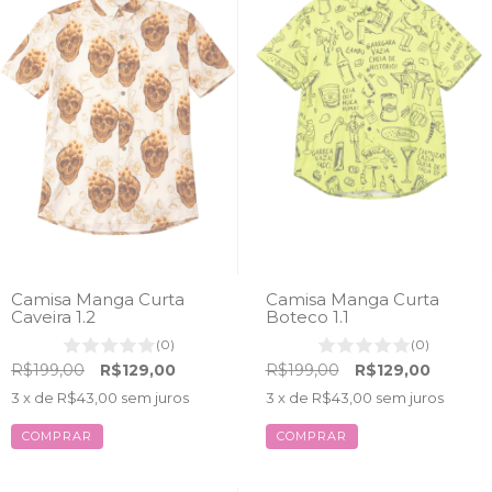
Camisa Manga Curta
Camisa Manga Curta
Caveira 1.2
Boteco 1.1
(0)
(0)
R$199,00
R$129,00
R$199,00
R$129,00
3
x de
R$43,00
sem juros
3
x de
R$43,00
sem juros
COMPRAR
COMPRAR