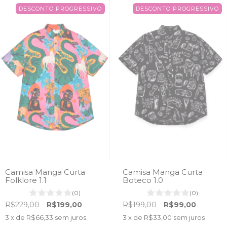
DESCONTO PROGRESSIVO
DESCONTO PROGRESSIVO
Camisa Manga Curta
Camisa Manga Curta
Folklore 1.1
Boteco 1.0
(0)
(0)
R$229,00
R$199,00
R$199,00
R$99,00
3
x de
R$66,33
sem juros
3
x de
R$33,00
sem juros