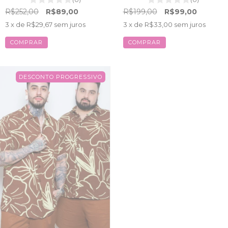
R$252,00
R$89,00
R$199,00
R$99,00
3
x de
R$29,67
sem juros
3
x de
R$33,00
sem juros
COMPRAR
COMPRAR
DESCONTO PROGRESSIVO