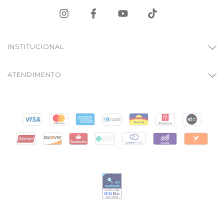
INSTITUCIONAL
ATENDIMENTO