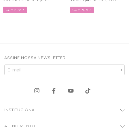
COMPRAR
COMPRAR
ASSINE NOSSA NEWSLETTER
INSTITUCIONAL
ATENDIMENTO