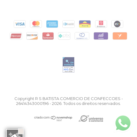
Copyright R S BATISTA COMERCIO DE CONFECCOES -
26414343000196 - 2026. Todos os direitos reservados.