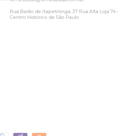
Rua Barão de Itapetininga, 37 Rua Alta Loja 74 -
Centro Histórico de São Paulo