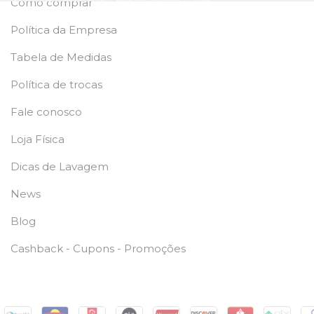
Como comprar
Política da Empresa
Tabela de Medidas
Política de trocas
Fale conosco
Loja Física
Dicas de Lavagem
News
Blog
Cashback - Cupons - Promoções