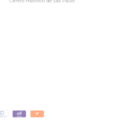
Centro Histórico de São Paulo