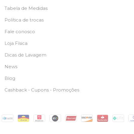
Tabela de Medidas
Política de trocas
Fale conosco
Loja Física
Dicas de Lavagem
News
Blog
Cashback - Cupons - Promoções