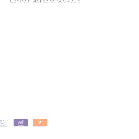
Centro Histórico de São Paulo