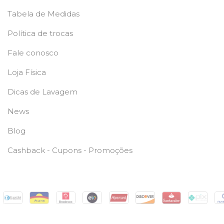
Tabela de Medidas
Política de trocas
Fale conosco
Loja Física
Dicas de Lavagem
News
Blog
Cashback - Cupons - Promoções