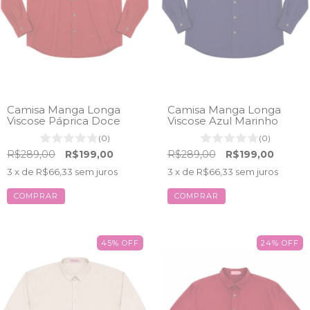
Camisa Manga Longa
Camisa Manga Longa
Viscose Páprica Doce
Viscose Azul Marinho
(0)
(0)
R$289,00
R$199,00
R$289,00
R$199,00
3
x de
R$66,33
sem juros
3
x de
R$66,33
sem juros
COMPRAR
COMPRAR
45
%
OFF
24
%
OFF