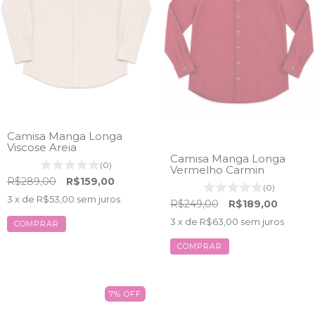
Camisa Manga Longa
Viscose Areia
Camisa Manga Longa
(0)
Vermelho Carmin
R$289,00
R$159,00
(0)
3
x de
R$53,00
sem juros
R$249,00
R$189,00
3
x de
R$63,00
sem juros
COMPRAR
COMPRAR
7
%
OFF