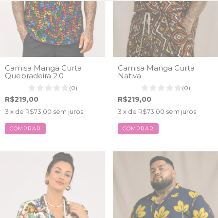
Camisa Manga Curta
Camisa Manga Curta
Quebradeira 2.0
Nativa
(0)
(0)
R$219,00
R$219,00
3
x de
R$73,00
sem juros
3
x de
R$73,00
sem juros
COMPRAR
COMPRAR