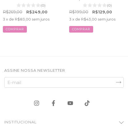
(0)
(0)
R$269,00
R$249,00
R$199,00
R$129,00
3
x de
R$83,00
sem juros
3
x de
R$43,00
sem juros
COMPRAR
COMPRAR
ASSINE NOSSA NEWSLETTER
INSTITUCIONAL