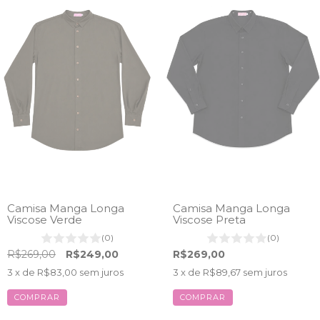
Camisa Manga Longa
Camisa Manga Longa
Viscose Verde
Viscose Preta
(0)
(0)
R$269,00
R$249,00
R$269,00
3
x de
R$83,00
sem juros
3
x de
R$89,67
sem juros
COMPRAR
COMPRAR