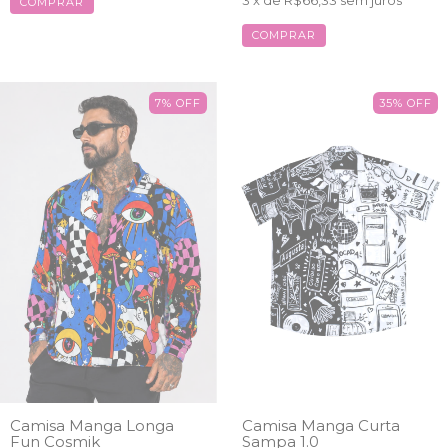
3
x de
R$66,33
sem juros
COMPRAR
COMPRAR
7
%
OFF
35
%
OFF
Camisa Manga Longa
Camisa Manga Curta
Fun Cosmik
Sampa 1.0