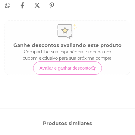
Ganhe descontos avaliando este produto
Compartilhe sua experiência e receba um
cupom exclusivo para sua próxima compra.
Avaliar e ganhar desconto
Produtos similares