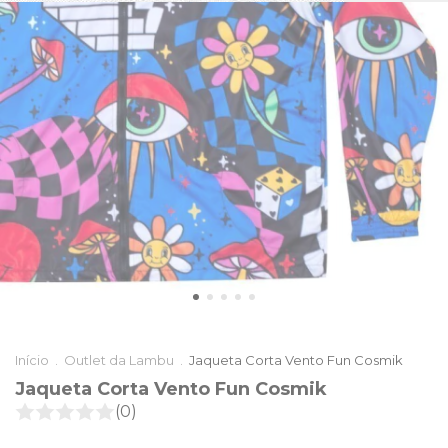
Início
.
Outlet da Lambu
.
Jaqueta Corta Vento Fun Cosmik
Jaqueta Corta Vento Fun Cosmik
(0)