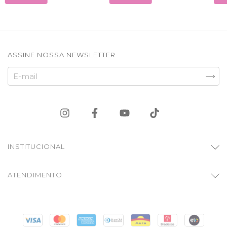
ASSINE NOSSA NEWSLETTER
INSTITUCIONAL
ATENDIMENTO