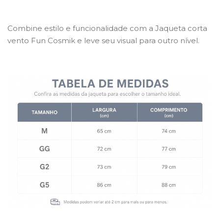
Combine estilo e funcionalidade com a Jaqueta corta
vento Fun Cosmik e leve seu visual para outro nível.