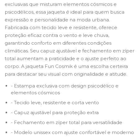
exclusivas que misturam elementos cósmicos e
psicodélicos, essa jaqueta é ideal para quem busca
expressão e personalidade na moda urbana.
Fabricada com tecido leve e resistente, oferece
proteção eficaz contra o vento e leve chuva,
garantindo conforto em diferentes condições
climáticas. Seu capuz ajustável e fechamento em zíper
total aumentam a praticidade e o ajuste perfeito ao
corpo. A jaqueta Fun Cosmik é uma escolha certeira
para destacar seu visual com originalidade e atitude.
- Estampa exclusiva com design psicodélico e
elementos cósmicos
- Tecido leve, resistente e corta vento
- Capuz ajustável para proteção extra
- Fechamento em zíper total para versatilidade
- Modelo unissex com ajuste confortável e moderno