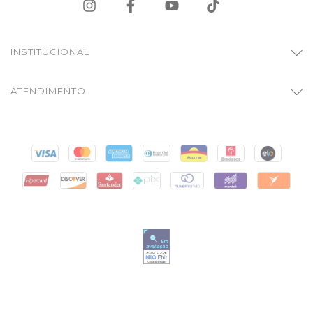
INSTITUCIONAL
ATENDIMENTO