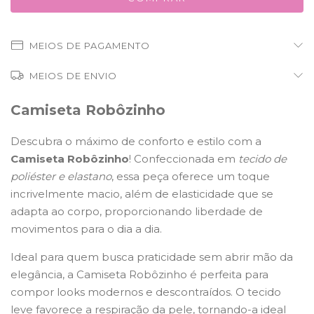
MEIOS DE PAGAMENTO
MEIOS DE ENVIO
Camiseta Robôzinho
Descubra o máximo de conforto e estilo com a
Camiseta Robôzinho
! Confeccionada em
tecido de
poliéster e elastano
, essa peça oferece um toque
incrivelmente macio, além de elasticidade que se
adapta ao corpo, proporcionando liberdade de
movimentos para o dia a dia.
Ideal para quem busca praticidade sem abrir mão da
elegância, a Camiseta Robôzinho é perfeita para
compor looks modernos e descontraídos. O tecido
leve favorece a respiração da pele, tornando-a ideal