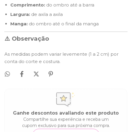
Comprimento:
do ombro até a barra
Largura:
de axila a axila
Manga:
do ombro até o final da manga
⚠️ Observação
As medidas podem variar levemente (1 a 2 cm) por
conta do corte e costura.
Ganhe descontos avaliando este produto
Compartilhe sua experiência e receba um
cupom exclusivo para sua próxima compra.