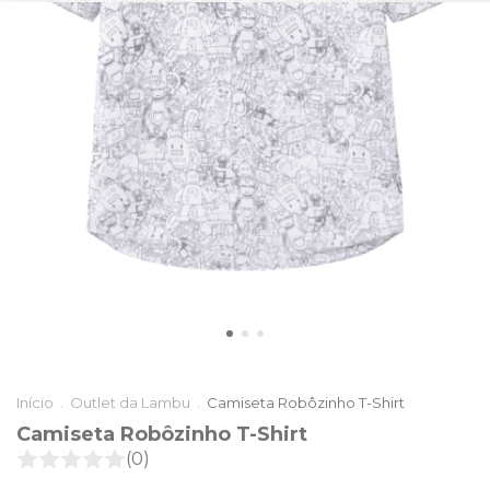
Início
.
Outlet da Lambu
.
Camiseta Robôzinho T-Shirt
Camiseta Robôzinho T-Shirt
(0)