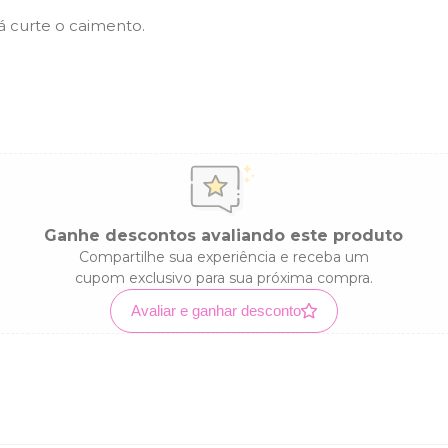
á curte o caimento.
Ganhe descontos avaliando este produto
Compartilhe sua experiência e receba um
cupom exclusivo para sua próxima compra.
Avaliar e ganhar desconto