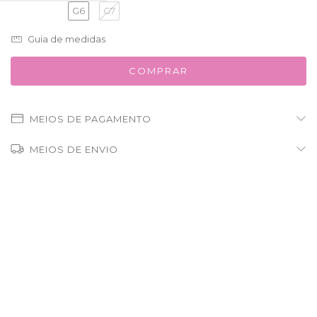
G6
G7
Guia de medidas
MEIOS DE PAGAMENTO
MEIOS DE ENVIO