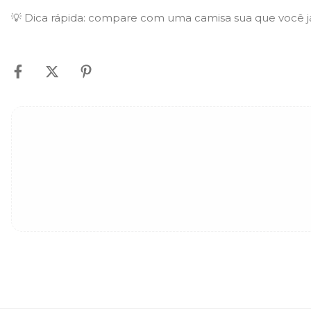
💡 Dica rápida: compare com uma camisa sua que você j