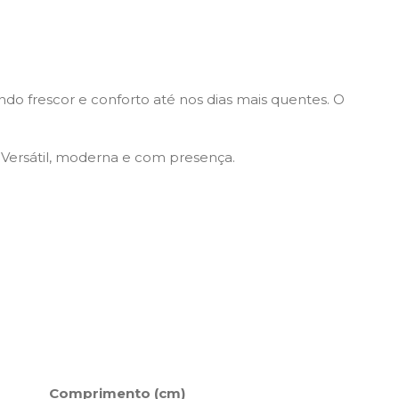
ndo frescor e conforto até nos dias mais quentes. O
 Versátil, moderna e com presença.
Comprimento (cm)