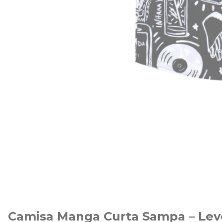
Camisa Manga Curta Sampa – Lev