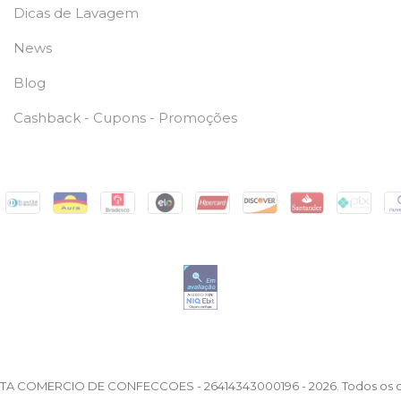
Dicas de Lavagem
News
Blog
Cashback - Cupons - Promoções
STA COMERCIO DE CONFECCOES - 26414343000196 - 2026. Todos os di