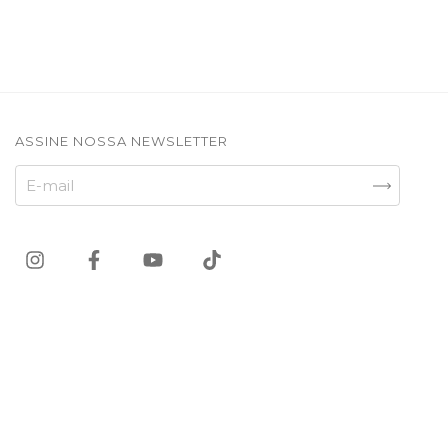
ASSINE NOSSA NEWSLETTER