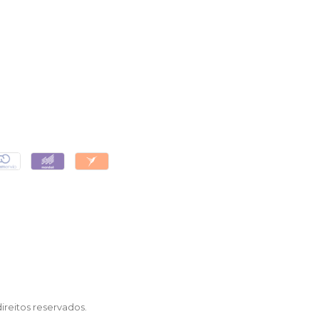
reitos reservados.