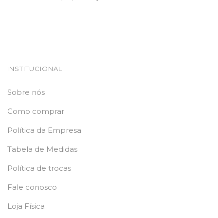
INSTITUCIONAL
Sobre nós
Como comprar
Política da Empresa
Tabela de Medidas
Política de trocas
Fale conosco
Loja Física