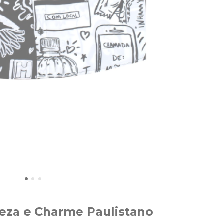
eza e Charme Paulistano