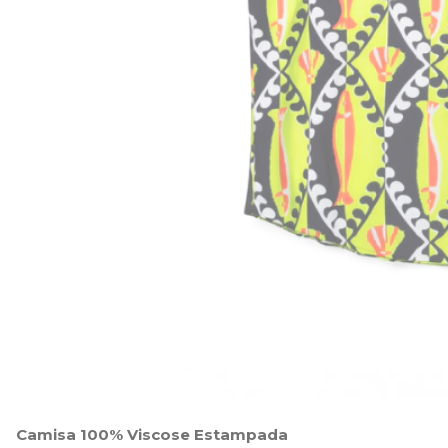
Camisa 100% Viscose Estampada