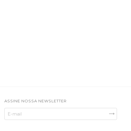
ASSINE NOSSA NEWSLETTER