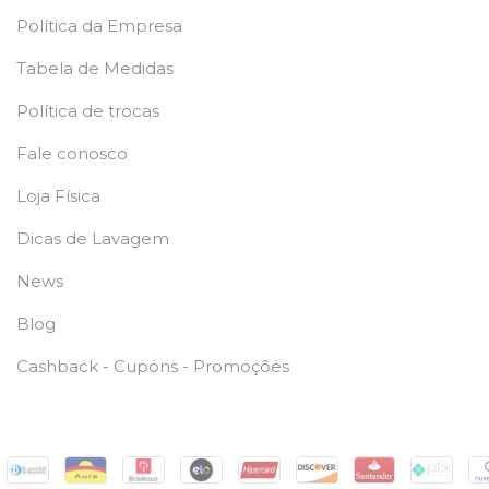
Política da Empresa
Tabela de Medidas
Política de trocas
Fale conosco
Loja Física
Dicas de Lavagem
News
Blog
Cashback - Cupons - Promoções