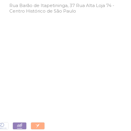
Rua Barão de Itapetininga, 37 Rua Alta Loja 74 -
Centro Histórico de São Paulo