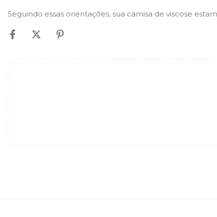
Seguindo essas orientações, sua camisa de viscose est