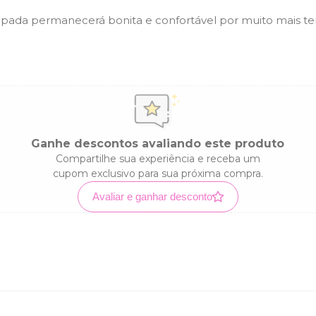
ampada permanecerá bonita e confortável por muito mais t
Ganhe descontos avaliando este produto
Compartilhe sua experiência e receba um
cupom exclusivo para sua próxima compra.
Avaliar e ganhar desconto