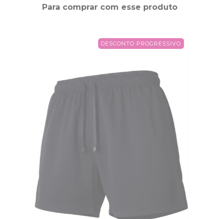
Para comprar com esse produto
DESCONTO PROGRESSIVO