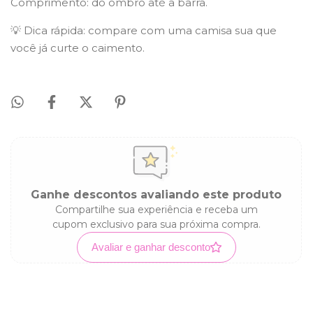
Comprimento: do ombro até a barra.
💡 Dica rápida: compare com uma camisa sua que
você já curte o caimento.
Ganhe descontos avaliando este produto
Compartilhe sua experiência e receba um
cupom exclusivo para sua próxima compra.
Avaliar e ganhar desconto