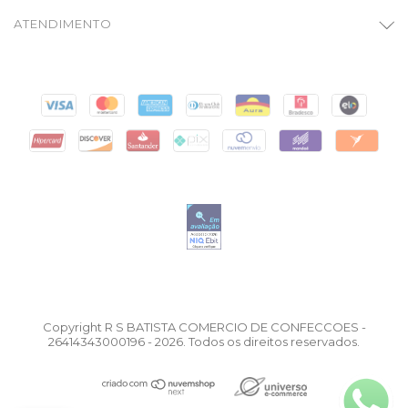
ATENDIMENTO
Copyright R S BATISTA COMERCIO DE CONFECCOES -
26414343000196 - 2026. Todos os direitos reservados.