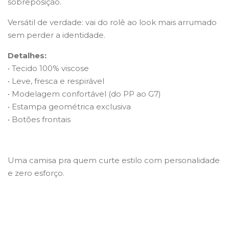
sobreposição.
Versátil de verdade: vai do rolê ao look mais arrumado
sem perder a identidade.
Detalhes:
• Tecido 100% viscose
• Leve, fresca e respirável
• Modelagem confortável (do PP ao G7)
• Estampa geométrica exclusiva
• Botões frontais
Uma camisa pra quem curte estilo com personalidade
e zero esforço.