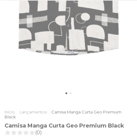
Início
.
Lançamentos
.
Camisa Manga Curta Geo Premium
Black
Camisa Manga Curta Geo Premium Black
(0)