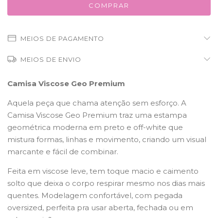
MEIOS DE PAGAMENTO
MEIOS DE ENVIO
Camisa Viscose Geo Premium
Aquela peça que chama atenção sem esforço. A
Camisa Viscose Geo Premium traz uma estampa
geométrica moderna em preto e off-white que
mistura formas, linhas e movimento, criando um visual
marcante e fácil de combinar.
Feita em viscose leve, tem toque macio e caimento
solto que deixa o corpo respirar mesmo nos dias mais
quentes. Modelagem confortável, com pegada
oversized, perfeita pra usar aberta, fechada ou em